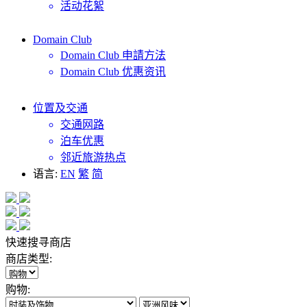
活动花絮
Domain Club
Domain Club 申請方法
Domain Club 优惠资讯
位置及交通
交通网路
泊车优惠
邻近旅游热点
语言:
EN
繁
简
快速搜寻商店
商店类型:
购物: